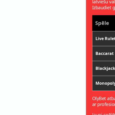
latviešu v
Izbaudiet g
Spēle
Live Rule
Baccarat
Blackjac
Monopoly
OlyBet atba
ar profesio
Jauni spēl