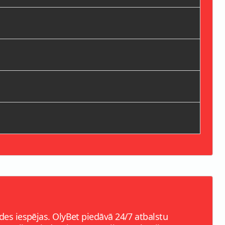
ides iespējas. OlyBet piedāvā 24/7 atbalstu