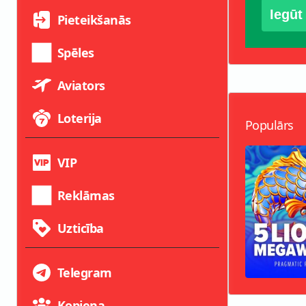
Iegūt
Pieteikšanās
Spēles
Aviators
Loterija
Populārs
VIP
Reklāmas
Uzticība
Telegram
Kopiena