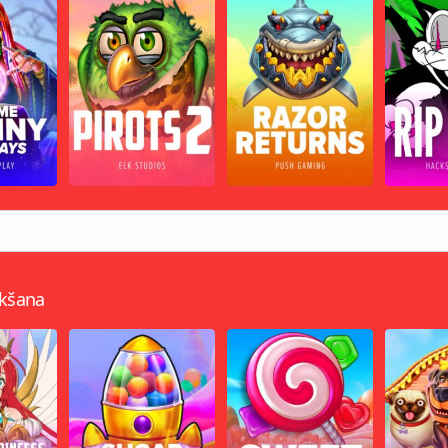
rkšana