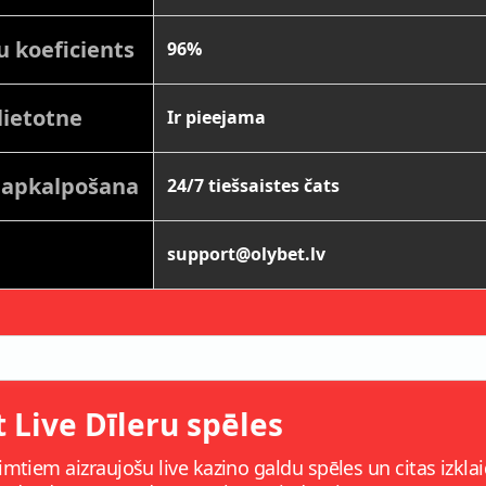
 koeficients
96%
lietotne
Ir pieejama
 apkalpošana
24/7 tiešsaistes čats
support@olybet.lv
 Live Dīleru spēles
imtiem aizraujošu live kazino galdu spēles un citas izkla