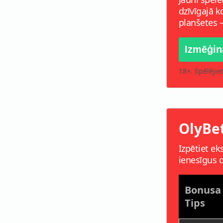
dzīvīgajā k
planšetes —
Izmēģin
18+. Spēlējie
OlyBe
Izpētiet ek
ienesīgus d
Bonusa
Tips